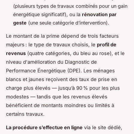
(plusieurs types de travaux combinés pour un gain
énergétique significatif), ou la
rénovation par
geste
(une seule catégorie d’intervention).
Le montant de la prime dépend de trois facteurs
majeurs : le type de travaux choisis, le
profil de
revenus
(quatre catégories, du bleu au rose), et le
niveau d'amélioration du Diagnostic de
Performance Énergétique (DPE). Les ménages
blancs et jaunes reçoivent des taux de prise en
charge plus élevés — jusqu’à 90 % pour les plus
modestes — tandis que les revenus élevés
bénéficient de montants moindres ou limités à
certains travaux.
La procédure s’effectue en ligne
via le site dédié,