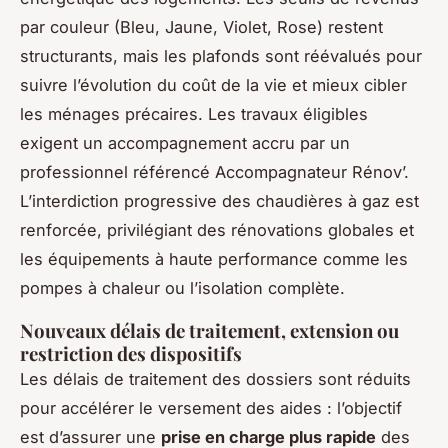
par couleur (Bleu, Jaune, Violet, Rose) restent
structurants, mais les plafonds sont réévalués pour
suivre l’évolution du coût de la vie et mieux cibler
les ménages précaires. Les travaux éligibles
exigent un accompagnement accru par un
professionnel référencé Accompagnateur Rénov’.
L’interdiction progressive des chaudières à gaz est
renforcée, privilégiant des rénovations globales et
les équipements à haute performance comme les
pompes à chaleur ou l’isolation complète.
Nouveaux délais de traitement, extension ou
restriction des dispositifs
Les délais de traitement des dossiers sont réduits
pour accélérer le versement des aides : l’objectif
est d’assurer une
prise en charge plus rapide
des