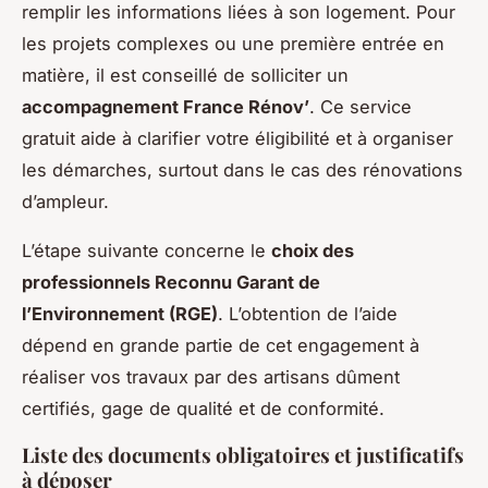
remplir les informations liées à son logement. Pour
les projets complexes ou une première entrée en
matière, il est conseillé de solliciter un
accompagnement France Rénov’
. Ce service
gratuit aide à clarifier votre éligibilité et à organiser
les démarches, surtout dans le cas des rénovations
d’ampleur.
L’étape suivante concerne le
choix des
professionnels Reconnu Garant de
l’Environnement (RGE)
. L’obtention de l’aide
dépend en grande partie de cet engagement à
réaliser vos travaux par des artisans dûment
certifiés, gage de qualité et de conformité.
Liste des documents obligatoires et justificatifs
à déposer