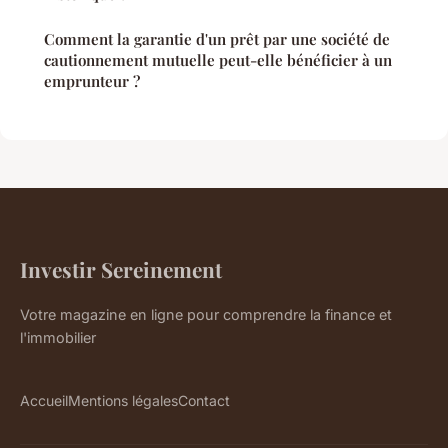
Comment la garantie d'un prêt par une société de
cautionnement mutuelle peut-elle bénéficier à un
emprunteur ?
Investir Sereinement
Votre magazine en ligne pour comprendre la finance et
l'immobilier
Accueil
Mentions légales
Contact