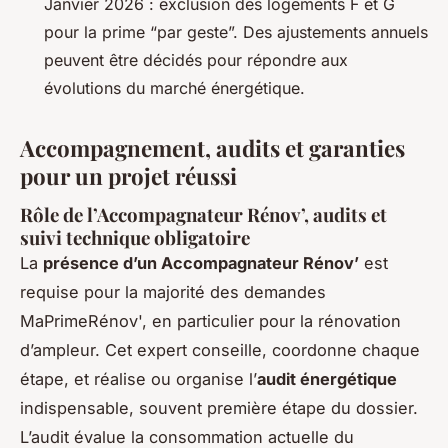
Janvier 2026 : exclusion des logements F et G
pour la prime “par geste”. Des ajustements annuels
peuvent être décidés pour répondre aux
évolutions du marché énergétique.
Accompagnement, audits et garanties
pour un projet réussi
Rôle de l’Accompagnateur Rénov’, audits et
suivi technique obligatoire
La
présence d’un Accompagnateur Rénov’
est
requise pour la majorité des demandes
MaPrimeRénov', en particulier pour la rénovation
d’ampleur. Cet expert conseille, coordonne chaque
étape, et réalise ou organise l’
audit énergétique
indispensable, souvent première étape du dossier.
L’audit évalue la consommation actuelle du