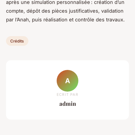
après une simulation personnalisée : création d’un
compte, dépôt des pièces justificatives, validation
par l’Anah, puis réalisation et contrôle des travaux.
Crédits
A
ECRIT PAR
admin