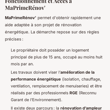
Fonctionnement et Accès à
MaPrimeRénov'
MaPrimeRénov'
permet d'obtenir rapidement une
aide adaptée à son projet de rénovation
énergétique. La démarche repose sur des règles
précises :
Le propriétaire doit posséder un logement
principal de plus de 15 ans, occupé au moins huit
mois par an.
Les travaux doivent viser l’
amélioration de la
performance énergétique
(isolation, chauffage,
ventilation, remplacement de menuiseries) et être
réalisés par des professionnels
RGE
(Reconnu
Garant de l’Environnement).
Il existe deux parcours : la
rénovation d’ampleur