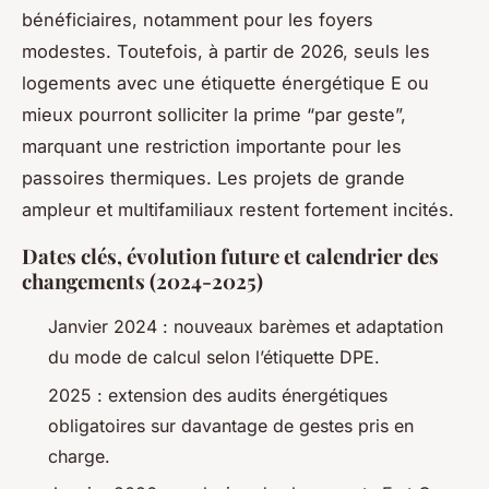
bénéficiaires, notamment pour les foyers
modestes. Toutefois, à partir de 2026, seuls les
logements avec une étiquette énergétique E ou
mieux pourront solliciter la prime “par geste”,
marquant une restriction importante pour les
passoires thermiques. Les projets de grande
ampleur et multifamiliaux restent fortement incités.
Dates clés, évolution future et calendrier des
changements (2024-2025)
Janvier 2024 : nouveaux barèmes et adaptation
du mode de calcul selon l’étiquette DPE.
2025 : extension des audits énergétiques
obligatoires sur davantage de gestes pris en
charge.