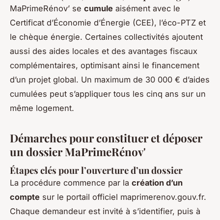
MaPrimeRénov’ se
cumule
aisément avec le
Certificat d’Économie d’Énergie (CEE), l’éco-PTZ et
le chèque énergie. Certaines collectivités ajoutent
aussi des aides locales et des avantages fiscaux
complémentaires, optimisant ainsi le financement
d’un projet global. Un maximum de 30 000 € d’aides
cumulées peut s’appliquer tous les cinq ans sur un
même logement.
Démarches pour constituer et déposer
un dossier MaPrimeRénov'
Étapes clés pour l’ouverture d’un dossier
La procédure commence par la
création d’un
compte
sur le portail officiel maprimerenov.gouv.fr.
Chaque demandeur est invité à s’identifier, puis à