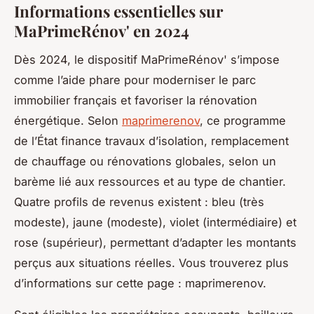
Informations essentielles sur
MaPrimeRénov' en 2024
Dès 2024, le dispositif MaPrimeRénov' s’impose
comme l’aide phare pour moderniser le parc
immobilier français et favoriser la rénovation
énergétique. Selon
maprimerenov
, ce programme
de l’État finance travaux d’isolation, remplacement
de chauffage ou rénovations globales, selon un
barème lié aux ressources et au type de chantier.
Quatre profils de revenus existent : bleu (très
modeste), jaune (modeste), violet (intermédiaire) et
rose (supérieur), permettant d’adapter les montants
perçus aux situations réelles. Vous trouverez plus
d’informations sur cette page : maprimerenov.