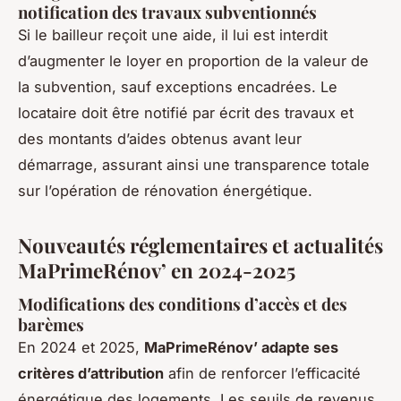
notification des travaux subventionnés
Si le bailleur reçoit une aide, il lui est interdit
d’augmenter le loyer en proportion de la valeur de
la subvention, sauf exceptions encadrées. Le
locataire doit être notifié par écrit des travaux et
des montants d’aides obtenus avant leur
démarrage, assurant ainsi une transparence totale
sur l’opération de rénovation énergétique.
Nouveautés réglementaires et actualités
MaPrimeRénov’ en 2024-2025
Modifications des conditions d’accès et des
barèmes
En 2024 et 2025,
MaPrimeRénov’ adapte ses
critères d’attribution
afin de renforcer l’efficacité
énergétique des logements. Les seuils de revenus