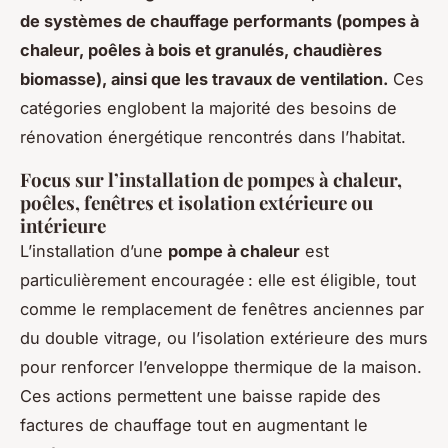
de systèmes de chauffage performants (pompes à
chaleur, poêles à bois et granulés, chaudières
biomasse), ainsi que les travaux de ventilation.
Ces
catégories englobent la majorité des besoins de
rénovation énergétique rencontrés dans l’habitat.
Focus sur l’installation de pompes à chaleur,
poêles, fenêtres et isolation extérieure ou
intérieure
L’installation d’une
pompe à chaleur
est
particulièrement encouragée : elle est éligible, tout
comme le remplacement de fenêtres anciennes par
du double vitrage, ou l’isolation extérieure des murs
pour renforcer l’enveloppe thermique de la maison.
Ces actions permettent une baisse rapide des
factures de chauffage tout en augmentant le