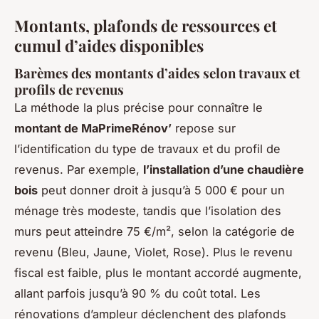
Montants, plafonds de ressources et
cumul d’aides disponibles
Barèmes des montants d’aides selon travaux et
profils de revenus
La méthode la plus précise pour connaître le
montant de MaPrimeRénov’
repose sur
l’identification du type de travaux et du profil de
revenus. Par exemple,
l’installation d’une chaudière
bois
peut donner droit à jusqu’à 5 000 € pour un
ménage très modeste, tandis que l’isolation des
murs peut atteindre 75 €/m², selon la catégorie de
revenu (Bleu, Jaune, Violet, Rose). Plus le revenu
fiscal est faible, plus le montant accordé augmente,
allant parfois jusqu’à 90 % du coût total. Les
rénovations d’ampleur déclenchent des plafonds