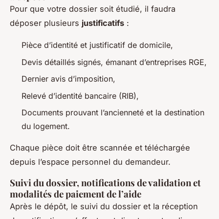
Pour que votre dossier soit étudié, il faudra
déposer plusieurs
justificatifs
:
Pièce d’identité et justificatif de domicile,
Devis détaillés signés, émanant d’entreprises RGE,
Dernier avis d’imposition,
Relevé d’identité bancaire (RIB),
Documents prouvant l’ancienneté et la destination
du logement.
Chaque pièce doit être scannée et téléchargée
depuis l’espace personnel du demandeur.
Suivi du dossier, notifications de validation et
modalités de paiement de l’aide
Après le dépôt, le suivi du dossier et la réception