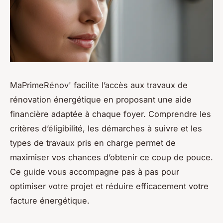
MaPrimeRénov' facilite l’accès aux travaux de
rénovation énergétique en proposant une aide
financière adaptée à chaque foyer. Comprendre les
critères d’éligibilité, les démarches à suivre et les
types de travaux pris en charge permet de
maximiser vos chances d’obtenir ce coup de pouce.
Ce guide vous accompagne pas à pas pour
optimiser votre projet et réduire efficacement votre
facture énergétique.