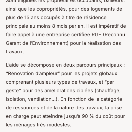
Sont éligibles les propriétaires occupants, bailleurs,
ainsi que les copropriétés, pour des logements de
plus de 15 ans occupés à titre de résidence
principale au moins 8 mois par an. Il est impératif de
faire appel à une entreprise certifiée RGE (Reconnu
Garant de l’Environnement) pour la réalisation des
travaux.
L’aide se décompose en deux parcours principaux :
“Rénovation d’ampleur” pour les projets globaux
comprenant plusieurs types de travaux, et “par
geste” pour des améliorations ciblées (chauffage,
isolation, ventilation…). En fonction de la catégorie
de ressources et de la nature des travaux, la prise
en charge peut atteindre jusqu’à 90 % du coût pour
les ménages très modestes.