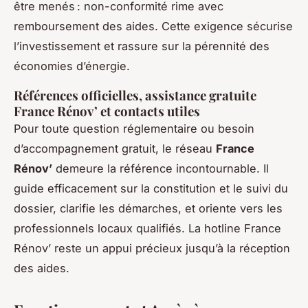
être menés : non-conformité rime avec
remboursement des aides. Cette exigence sécurise
l’investissement et rassure sur la pérennité des
économies d’énergie.
Références officielles, assistance gratuite
France Rénov’ et contacts utiles
Pour toute question réglementaire ou besoin
d’accompagnement gratuit, le réseau
France
Rénov’
demeure la référence incontournable. Il
guide efficacement sur la constitution et le suivi du
dossier, clarifie les démarches, et oriente vers les
professionnels locaux qualifiés. La hotline France
Rénov’ reste un appui précieux jusqu’à la réception
des aides.