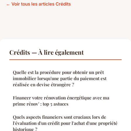
← Voir tous les articles Crédits
Crédits — À lire également
Quelle est la procédure pour obtenir un prêt
immobilier lorsqu'une partie du paiement est
réalisée en devise étrangère ?
Financer votre rénovation énergétique avec ma
prime rénov' : top 5 astuces
Quels aspects financiers sont cruciaux lors de
l'évaluation d'un crédit pour l'achat d'une propriété
historique ?