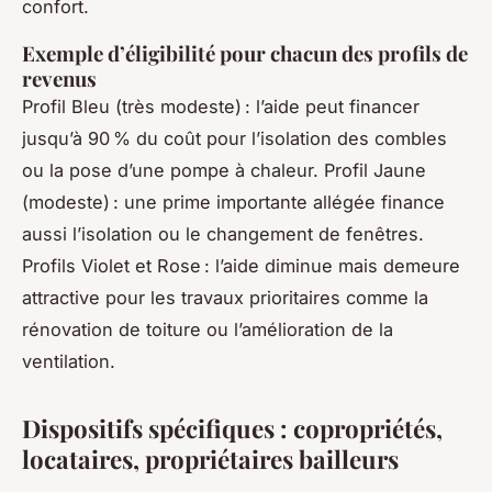
confort.
Exemple d’éligibilité pour chacun des profils de
revenus
Profil Bleu (très modeste) : l’aide peut financer
jusqu’à 90 % du coût pour l’isolation des combles
ou la pose d’une pompe à chaleur. Profil Jaune
(modeste) : une prime importante allégée finance
aussi l’isolation ou le changement de fenêtres.
Profils Violet et Rose : l’aide diminue mais demeure
attractive pour les travaux prioritaires comme la
rénovation de toiture ou l’amélioration de la
ventilation.
Dispositifs spécifiques : copropriétés,
locataires, propriétaires bailleurs