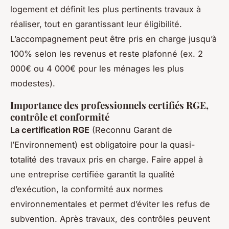
logement et définit les plus pertinents travaux à
réaliser, tout en garantissant leur éligibilité.
L’accompagnement peut être pris en charge jusqu’à
100% selon les revenus et reste plafonné (ex. 2
000€ ou 4 000€ pour les ménages les plus
modestes).
Importance des professionnels certifiés RGE,
contrôle et conformité
La certification RGE
(Reconnu Garant de
l’Environnement) est obligatoire pour la quasi-
totalité des travaux pris en charge. Faire appel à
une entreprise certifiée garantit la qualité
d’exécution, la conformité aux normes
environnementales et permet d’éviter les refus de
subvention. Après travaux, des contrôles peuvent