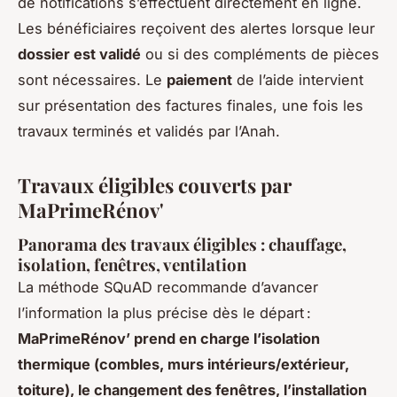
de notifications s’effectuent directement en ligne.
Les bénéficiaires reçoivent des alertes lorsque leur
dossier est validé
ou si des compléments de pièces
sont nécessaires. Le
paiement
de l’aide intervient
sur présentation des factures finales, une fois les
travaux terminés et validés par l’Anah.
Travaux éligibles couverts par
MaPrimeRénov'
Panorama des travaux éligibles : chauffage,
isolation, fenêtres, ventilation
La méthode SQuAD recommande d’avancer
l’information la plus précise dès le départ :
MaPrimeRénov’ prend en charge l’isolation
thermique (combles, murs intérieurs/extérieur,
toiture), le changement des fenêtres, l’installation