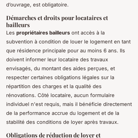
d’ouvrage, est obligatoire.
Démarches et droits pour locataires et
bailleurs
Les
propriétaires bailleurs
ont accès à la
subvention à condition de louer le logement en tant
que résidence principale pour au moins 6 ans. Ils
doivent informer leur locataire des travaux
envisagés, du montant des aides perçues, et
respecter certaines obligations légales sur la
répartition des charges et la qualité des
rénovations. Côté locataire, aucun formulaire
individuel n'est requis, mais il bénéficie directement
de la performance accrue du logement et de la
stabilité des conditions de loyer après travaux.
Obligations de réduction de loyer et