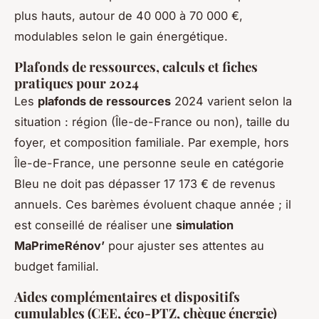
plus hauts, autour de 40 000 à 70 000 €,
modulables selon le gain énergétique.
Plafonds de ressources, calculs et fiches
pratiques pour 2024
Les
plafonds de ressources
2024 varient selon la
situation : région (Île-de-France ou non), taille du
foyer, et composition familiale. Par exemple, hors
Île-de-France, une personne seule en catégorie
Bleu ne doit pas dépasser 17 173 € de revenus
annuels. Ces barèmes évoluent chaque année ; il
est conseillé de réaliser une
simulation
MaPrimeRénov’
pour ajuster ses attentes au
budget familial.
Aides complémentaires et dispositifs
cumulables (CEE, éco-PTZ, chèque énergie)