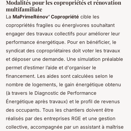
Modalités pour les copropriétés et rénovation
multifamiliale
La
MaPrimeRénov’ Copropriété
cible les
copropriétés fragiles ou énergivores souhaitant
engager des travaux collectifs pour améliorer leur
performance énergétique. Pour en bénéficier, le
syndicat des copropriétaires doit voter les travaux
et déposer une demande. Une simulation préalable
permet d’estimer l’aide et d'organiser le
financement. Les aides sont calculées selon le
nombre de logements, le gain énergétique obtenu
(à travers le Diagnostic de Performance
Énergétique après travaux) et le profil de revenus
des occupants. Tous les chantiers doivent être
réalisés par des entreprises RGE et une gestion
collective, accompagnée par un assistant à maîtrise