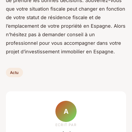
de prendre les bonnes décisions. Souvenez-vous
que votre situation fiscale peut changer en fonction
de votre statut de résidence fiscale et de
l’emplacement de votre propriété en Espagne. Alors
n’hésitez pas à demander conseil à un
professionnel pour vous accompagner dans votre
projet d’investissement immobilier en Espagne.
Actu
A
ECRIT PAR