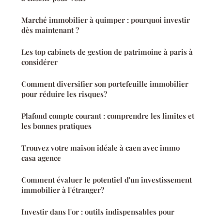
Marché immobilier à quimper : pourquoi investir
dès maintenant ?
Les top cabinets de gestion de patrimoine à paris à
considérer
Comment diversifier son portefeuille immobilier
pour réduire les risques?
Plafond compte courant : comprendre les limites et
les bonnes pratiques
Trouvez votre maison idéale à caen avec immo
casa agence
Comment évaluer le potentiel d'un investissement
immobilier à l'étranger?
Investir dans l'or : outils indispensables pour