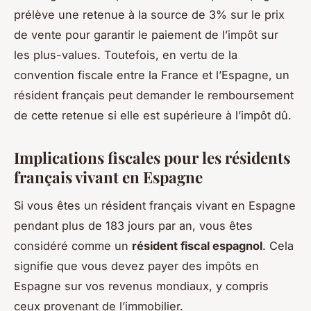
prélève une retenue à la source de 3% sur le prix
de vente pour garantir le paiement de l’impôt sur
les plus-values. Toutefois, en vertu de la
convention fiscale entre la France et l’Espagne, un
résident français peut demander le remboursement
de cette retenue si elle est supérieure à l’impôt dû.
Implications fiscales pour les résidents
français vivant en Espagne
Si vous êtes un résident français vivant en Espagne
pendant plus de 183 jours par an, vous êtes
considéré comme un
résident fiscal espagnol
. Cela
signifie que vous devez payer des impôts en
Espagne sur vos revenus mondiaux, y compris
ceux provenant de l’immobilier.