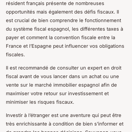
résident français présente de nombreuses
opportunités mais également des défis fiscaux. Il
est crucial de bien comprendre le fonctionnement
du système fiscal espagnol, les différentes taxes à
payer et comment la convention fiscale entre la
France et l’Espagne peut influencer vos obligations
fiscales.
Il est recommandé de consulter un expert en droit
fiscal avant de vous lancer dans un achat ou une
vente sur le marché immobilier espagnol afin de
maximiser votre retour sur investissement et
minimiser les risques fiscaux.
Investir à l’étranger est une aventure qui peut être
très enrichissante à condition de bien s’informer et