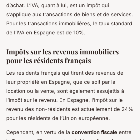
d’achat. L’IVA, quant à lui, est un impôt qui
s’applique aux transactions de biens et de services.
Pour les transactions immobilières, le taux standard
de l’IVA en Espagne est de 10%.
Impôts sur les revenus immobiliers
pour les résidents français
Les résidents français qui tirent des revenus de
leur propriété en Espagne, que ce soit par la
location ou la vente, sont également assujettis à
l’impôt sur le revenu. En Espagne, l’impôt sur le
revenu des non-résidents est actuellement de 24%
pour les résidents de l’Union européenne.
Cependant, en vertu de la
convention fiscale
entre