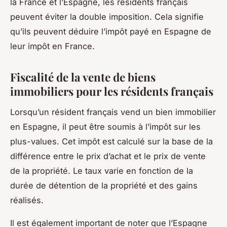
la France et l’Espagne, les résidents français
peuvent éviter la double imposition. Cela signifie
qu’ils peuvent déduire l’impôt payé en Espagne de
leur impôt en France.
Fiscalité de la vente de biens
immobiliers pour les résidents français
Lorsqu’un résident français vend un bien immobilier
en Espagne, il peut être soumis à l’impôt sur les
plus-values. Cet impôt est calculé sur la base de la
différence entre le prix d’achat et le prix de vente
de la propriété. Le taux varie en fonction de la
durée de détention de la propriété et des gains
réalisés.
Il est également important de noter que l’Espagne