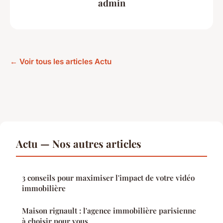
admin
← Voir tous les articles Actu
Actu — Nos autres articles
3 conseils pour maximiser l'impact de votre vidéo
immobilière
Maison rignault : l'agence immobilière parisienne
à choisir pour vous