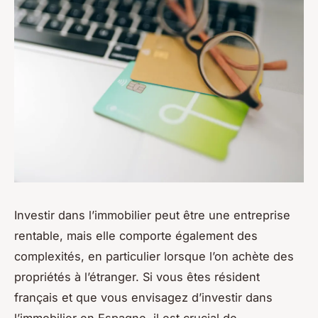
Investir dans l’immobilier peut être une entreprise
rentable, mais elle comporte également des
complexités, en particulier lorsque l’on achète des
propriétés à l’étranger. Si vous êtes résident
français et que vous envisagez d’investir dans
l’immobilier en Espagne, il est crucial de