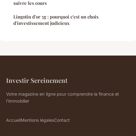
suivre les cours
Lingotin d'or 5g : pourquoi c'est un choix
d'investissement judicieux
Investir Sereinement
Votre magazine en ligne pour comprendre la finance et
l'immobilier
Accueil
Mentions légales
Contact