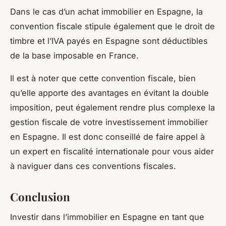
Dans le cas d’un achat immobilier en Espagne, la
convention fiscale stipule également que le droit de
timbre et l’IVA payés en Espagne sont déductibles
de la base imposable en France.
Il est à noter que cette convention fiscale, bien
qu’elle apporte des avantages en évitant la double
imposition, peut également rendre plus complexe la
gestion fiscale de votre investissement immobilier
en Espagne. Il est donc conseillé de faire appel à
un expert en fiscalité internationale pour vous aider
à naviguer dans ces conventions fiscales.
Conclusion
Investir dans l’immobilier en Espagne en tant que