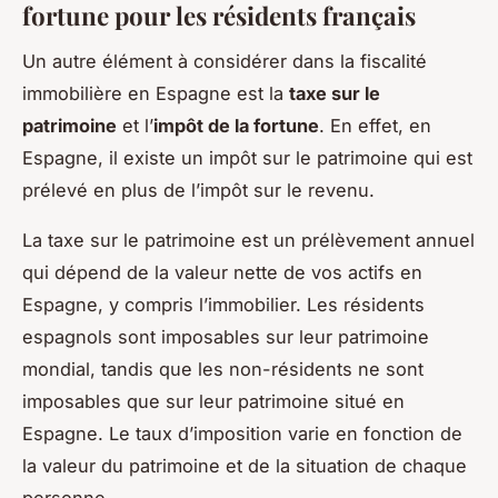
fortune pour les résidents français
Un autre élément à considérer dans la fiscalité
immobilière en Espagne est la
taxe sur le
patrimoine
et l’
impôt de la fortune
. En effet, en
Espagne, il existe un impôt sur le patrimoine qui est
prélevé en plus de l’impôt sur le revenu.
La taxe sur le patrimoine est un prélèvement annuel
qui dépend de la valeur nette de vos actifs en
Espagne, y compris l’immobilier. Les résidents
espagnols sont imposables sur leur patrimoine
mondial, tandis que les non-résidents ne sont
imposables que sur leur patrimoine situé en
Espagne. Le taux d’imposition varie en fonction de
la valeur du patrimoine et de la situation de chaque
personne.