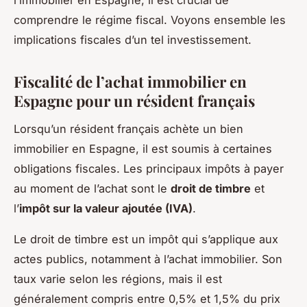
comprendre le régime fiscal. Voyons ensemble les
implications fiscales d’un tel investissement.
Fiscalité de l’achat immobilier en
Espagne pour un résident français
Lorsqu’un résident français achète un bien
immobilier en Espagne, il est soumis à certaines
obligations fiscales. Les principaux impôts à payer
au moment de l’achat sont le
droit de timbre
et
l’
impôt sur la valeur ajoutée (IVA)
.
Le droit de timbre est un impôt qui s’applique aux
actes publics, notamment à l’achat immobilier. Son
taux varie selon les régions, mais il est
généralement compris entre 0,5% et 1,5% du prix