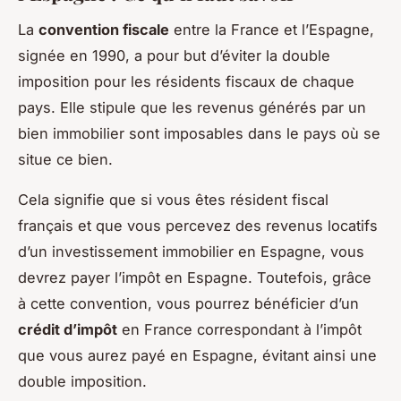
La
convention fiscale
entre la France et l’Espagne,
signée en 1990, a pour but d’éviter la double
imposition pour les résidents fiscaux de chaque
pays. Elle stipule que les revenus générés par un
bien immobilier sont imposables dans le pays où se
situe ce bien.
Cela signifie que si vous êtes résident fiscal
français et que vous percevez des revenus locatifs
d’un investissement immobilier en Espagne, vous
devrez payer l’impôt en Espagne. Toutefois, grâce
à cette convention, vous pourrez bénéficier d’un
crédit d’impôt
en France correspondant à l’impôt
que vous aurez payé en Espagne, évitant ainsi une
double imposition.