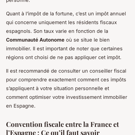
Quant à l’impôt de la fortune, c’est un impôt annuel
qui concerne uniquement les résidents fiscaux
espagnols. Son taux varie en fonction de la
Communauté Autonome
où se situe le bien
immobilier. Il est important de noter que certaines
régions ont choisi de ne pas appliquer cet impôt.
Il est recommandé de consulter un conseiller fiscal
pour comprendre exactement comment ces impôts
s’appliquent à votre situation personnelle et
comment optimiser votre investissement immobilier
en Espagne.
Convention fiscale entre la France et
l’Espagne : Ce qu’il faut savoir