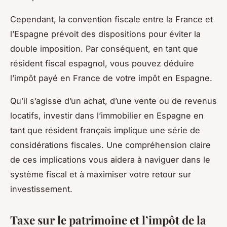
Cependant, la convention fiscale entre la France et
l’Espagne prévoit des dispositions pour éviter la
double imposition. Par conséquent, en tant que
résident fiscal espagnol, vous pouvez déduire
l’impôt payé en France de votre impôt en Espagne.
Qu’il s’agisse d’un achat, d’une vente ou de revenus
locatifs, investir dans l’immobilier en Espagne en
tant que résident français implique une série de
considérations fiscales. Une compréhension claire
de ces implications vous aidera à naviguer dans le
système fiscal et à maximiser votre retour sur
investissement.
Taxe sur le patrimoine et l’impôt de la