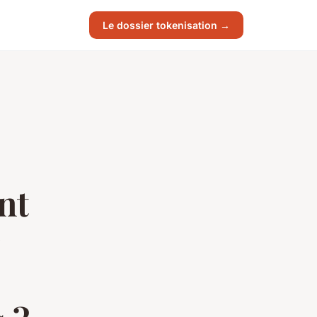
Le dossier tokenisation →
nt