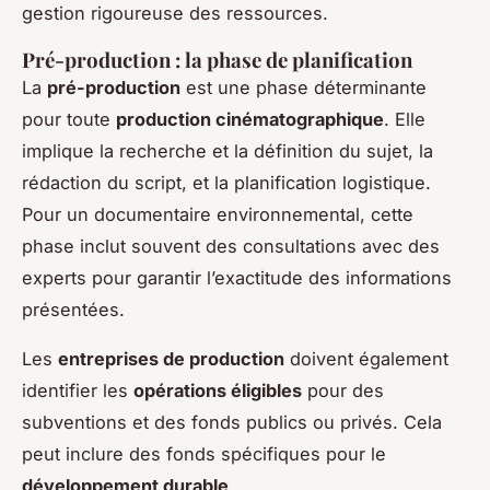
gestion rigoureuse des ressources.
Pré-production : la phase de planification
La
pré-production
est une phase déterminante
pour toute
production cinématographique
. Elle
implique la recherche et la définition du sujet, la
rédaction du script, et la planification logistique.
Pour un documentaire environnemental, cette
phase inclut souvent des consultations avec des
experts pour garantir l’exactitude des informations
présentées.
Les
entreprises de production
doivent également
identifier les
opérations éligibles
pour des
subventions et des fonds publics ou privés. Cela
peut inclure des fonds spécifiques pour le
développement durable
.