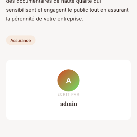
des documentaires de haute qualité qui
sensibilisent et engagent le public tout en assurant
la pérennité de votre entreprise.
Assurance
A
ECRIT PAR
admin