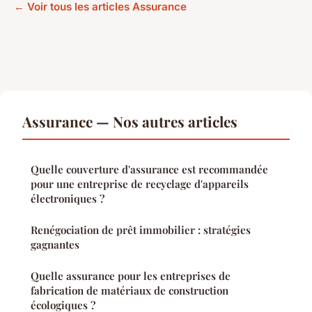
← Voir tous les articles Assurance
Assurance — Nos autres articles
Quelle couverture d'assurance est recommandée
pour une entreprise de recyclage d'appareils
électroniques ?
Renégociation de prêt immobilier : stratégies
gagnantes
Quelle assurance pour les entreprises de
fabrication de matériaux de construction
écologiques ?