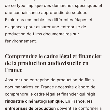
de ce type implique des démarches spécifiques et
une connaissance approfondie du secteur.
Explorons ensemble les différentes étapes et
exigences pour assurer une entreprise de
production de films documentaires sur
l’environnement.
Comprendre le cadre légal et financier
de la production audiovisuelle en
France
Assurer une entreprise de production de films
documentaires en France nécessite d’abord de
comprendre le cadre légal et financier qui régit
l’
industrie cinématographique
. En France, les
entreprises de production
doivent se conformer à