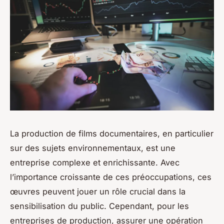
La production de films documentaires, en particulier
sur des sujets environnementaux, est une
entreprise complexe et enrichissante. Avec
l’importance croissante de ces préoccupations, ces
œuvres peuvent jouer un rôle crucial dans la
sensibilisation du public. Cependant, pour les
entreprises de production, assurer une opération