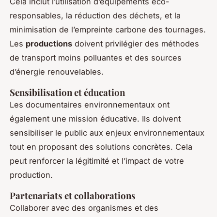
Cela inclut l’utilisation d’équipements éco-
responsables, la réduction des déchets, et la
minimisation de l’empreinte carbone des tournages.
Les
productions
doivent privilégier des méthodes
de transport moins polluantes et des sources
d’énergie renouvelables.
Sensibilisation et éducation
Les documentaires environnementaux ont
également une mission éducative. Ils doivent
sensibiliser le public aux enjeux environnementaux
tout en proposant des solutions concrètes. Cela
peut renforcer la légitimité et l’impact de votre
production.
Partenariats et collaborations
Collaborer avec des organismes et des