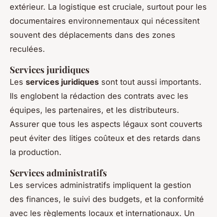
extérieur. La logistique est cruciale, surtout pour les
documentaires environnementaux qui nécessitent
souvent des déplacements dans des zones
reculées.
Services juridiques
Les
services juridiques
sont tout aussi importants.
Ils englobent la rédaction des contrats avec les
équipes, les partenaires, et les distributeurs.
Assurer que tous les aspects légaux sont couverts
peut éviter des litiges coûteux et des retards dans
la production.
Services administratifs
Les services administratifs impliquent la gestion
des finances, le suivi des budgets, et la conformité
avec les règlements locaux et internationaux. Un