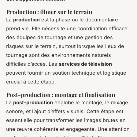
Production : filmer sur le terrain
La
production
est la phase où le documentaire
prend vie. Elle nécessite une coordination efficace
des équipes de tournage et une gestion des
risques sur le terrain, surtout lorsque les lieux de
tournage sont des environnements naturels
difficiles d’accès. Les
services de télévision
peuvent fournir un soutien technique et logistique
crucial à cette étape.
Post-production : montage et finalisation
La
post-production
englobe le montage, le mixage
sonore, et l’ajout d’effets visuels. Cette étape est
essentielle pour transformer les images brutes en
une œuvre cohérente et engageante. Une attention