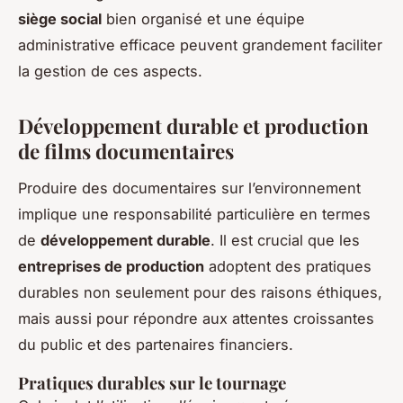
siège social
bien organisé et une équipe
administrative efficace peuvent grandement faciliter
la gestion de ces aspects.
Développement durable et production
de films documentaires
Produire des documentaires sur l’environnement
implique une responsabilité particulière en termes
de
développement durable
. Il est crucial que les
entreprises de production
adoptent des pratiques
durables non seulement pour des raisons éthiques,
mais aussi pour répondre aux attentes croissantes
du public et des partenaires financiers.
Pratiques durables sur le tournage