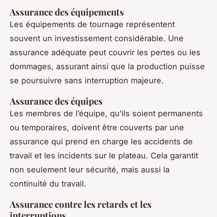
Assurance des équipements
Les équipements de tournage représentent
souvent un investissement considérable. Une
assurance adéquate peut couvrir les pertes ou les
dommages, assurant ainsi que la production puisse
se poursuivre sans interruption majeure.
Assurance des équipes
Les membres de l’équipe, qu’ils soient permanents
ou temporaires, doivent être couverts par une
assurance qui prend en charge les accidents de
travail et les incidents sur le plateau. Cela garantit
non seulement leur sécurité, mais aussi la
continuité du travail.
Assurance contre les retards et les
interruptions