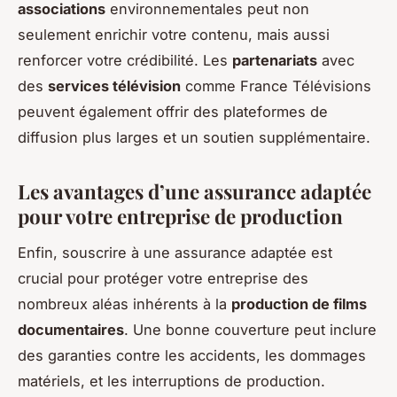
associations
environnementales peut non
seulement enrichir votre contenu, mais aussi
renforcer votre crédibilité. Les
partenariats
avec
des
services télévision
comme France Télévisions
peuvent également offrir des plateformes de
diffusion plus larges et un soutien supplémentaire.
Les avantages d’une assurance adaptée
pour votre entreprise de production
Enfin, souscrire à une assurance adaptée est
crucial pour protéger votre entreprise des
nombreux aléas inhérents à la
production de films
documentaires
. Une bonne couverture peut inclure
des garanties contre les accidents, les dommages
matériels, et les interruptions de production.