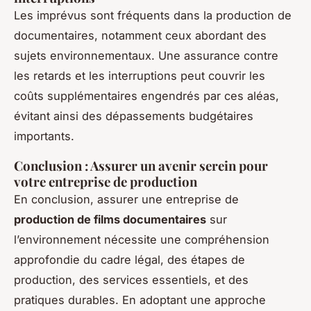
Les imprévus sont fréquents dans la production de
documentaires, notamment ceux abordant des
sujets environnementaux. Une assurance contre
les retards et les interruptions peut couvrir les
coûts supplémentaires engendrés par ces aléas,
évitant ainsi des dépassements budgétaires
importants.
Conclusion : Assurer un avenir serein pour
votre entreprise de production
En conclusion, assurer une entreprise de
production de films documentaires
sur
l’environnement nécessite une compréhension
approfondie du cadre légal, des étapes de
production, des services essentiels, et des
pratiques durables. En adoptant une approche