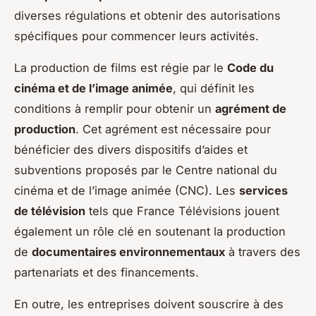
diverses régulations et obtenir des autorisations
spécifiques pour commencer leurs activités.
La production de films est régie par le
Code du
cinéma et de l’image animée
, qui définit les
conditions à remplir pour obtenir un
agrément de
production
. Cet agrément est nécessaire pour
bénéficier des divers dispositifs d’aides et
subventions proposés par le Centre national du
cinéma et de l’image animée (CNC). Les
services
de télévision
tels que France Télévisions jouent
également un rôle clé en soutenant la production
de
documentaires environnementaux
à travers des
partenariats et des financements.
En outre, les entreprises doivent souscrire à des