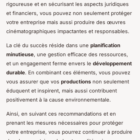
rigoureuse et en sécurisant les aspects juridiques
et financiers, vous pouvez non seulement protéger
votre entreprise mais aussi produire des œuvres
cinématographiques impactantes et responsables.
La clé du succès réside dans une
planification
minutieuse
, une gestion efficace des ressources,
et un engagement ferme envers le
développement
durable
. En combinant ces éléments, vous pouvez
vous assurer que vos
productions
non seulement
éduquent et inspirent, mais aussi contribuent
positivement à la cause environnementale.
Ainsi, en suivant ces recommandations et en
prenant les mesures nécessaires pour protéger
votre entreprise, vous pourrez continuer à produire