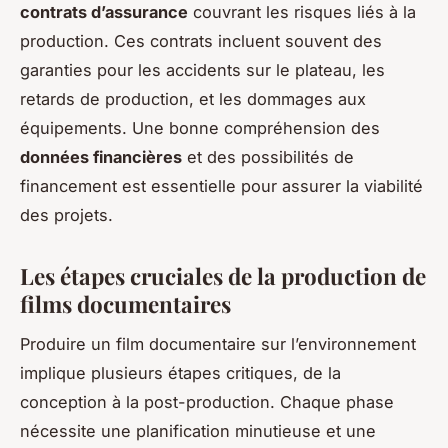
contrats d’assurance
couvrant les risques liés à la
production. Ces contrats incluent souvent des
garanties pour les accidents sur le plateau, les
retards de production, et les dommages aux
équipements. Une bonne compréhension des
données financières
et des possibilités de
financement est essentielle pour assurer la viabilité
des projets.
Les étapes cruciales de la production de
films documentaires
Produire un film documentaire sur l’environnement
implique plusieurs étapes critiques, de la
conception à la post-production. Chaque phase
nécessite une planification minutieuse et une