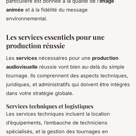
particulière est donnée à la qualité de l’
image
animée
et à la fidélité du message
environnemental.
Les services essentiels pour une
production réussie
Les
services
nécessaires pour une
production
audiovisuelle
réussie vont bien au-delà du simple
tournage. Ils comprennent des aspects techniques,
juridiques, et administratifs qui doivent être intégrés
dans votre stratégie globale.
Services techniques et logistiques
Les services techniques incluent la location
d’équipements, l’embauche de techniciens
spécialisés, et la gestion des tournages en